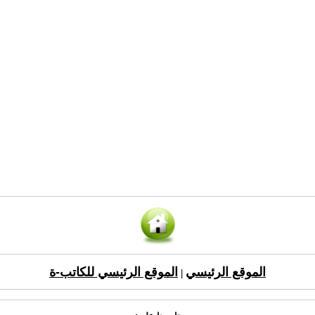
الموقع الرئيسي
الموقع الرئيسي للكاتب-ة
|