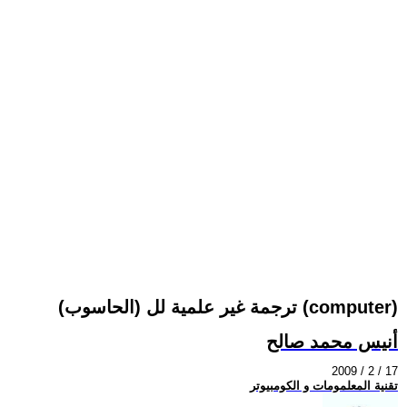
(الحاسوب) ترجمة غير علمية لل (computer)
أنيس محمد صالح
2009 / 2 / 17
تقنية المعلمومات و الكومبيوتر