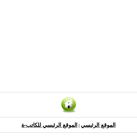
الموقع الرئيسي
الموقع الرئيسي للكاتب-ة
|