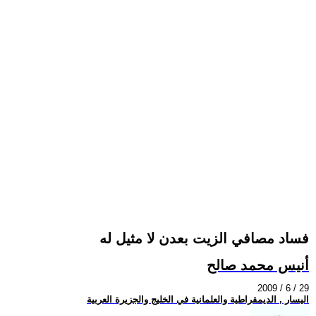
فساد مصافي الزيت بعدن لا مثيل له
أنيس محمد صالح
2009 / 6 / 29
اليسار , الديمقراطية والعلمانية في الخليج والجزيرة العربية