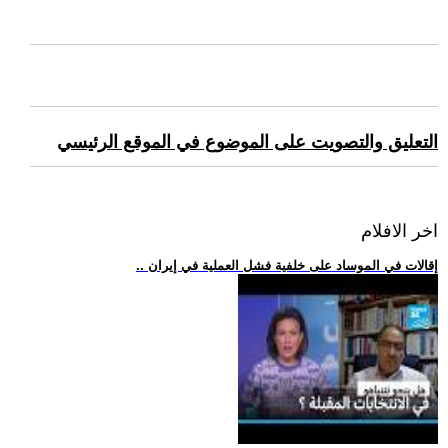
التعليق والتصويت على الموضوع في الموقع الرئيسي
اخر الافلام
.. إقالات في الموساد على خلفية فشل العملية في إيران