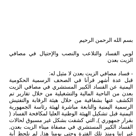
بسم الله الرحمن الرحيم
لوبي الفساد والتلاعب والنصب والإحتيال في مصافي
الزيت بعدن
- فساد مصافي الزيت بعدن لا مثيل له:
قبل عدة أشهر قرأنا في الصحف الرسمية الحكومية
اليمنية عن الفساد الكبير المستشري في مصافي الزيت
بعدن من الناحية المالية والتشغيلية من خلال تقارير تم
الكشف عنها بشفافية من خلال هيئة الرقابة والتفتيش
الرسمية اليمنية والتابعة مباشرة لهيئة رئاسة الجمهورية
اليمنية قبل تشكيل الهيئة الوطنية العليا لمكافحة الفساد (
بقرار جمهوري ), التي كشفت بشكل غير مسبوق لحالات
الفساد الكبير المستشري في مصفاة ميناء الزيت بعدن,
غير إننا ومنذ تلك الفترة وحتى يومنا هذا, لم نلحظ أية