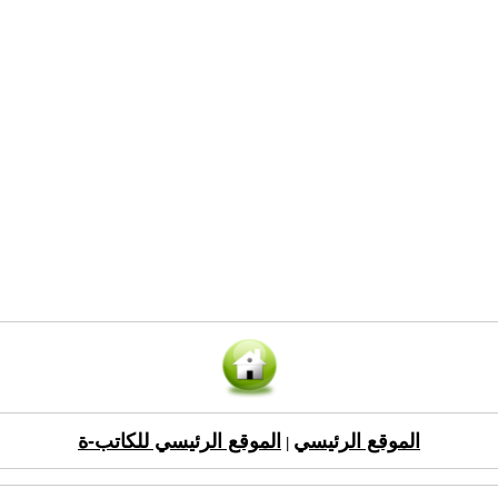
الموقع الرئيسي
الموقع الرئيسي للكاتب-ة
|