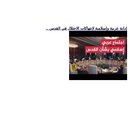
.. إدانة عربية وإسلامية لانتهاكات الاحتلال في القدس