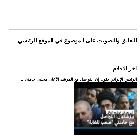
التعليق والتصويت على الموضوع في الموقع الرئيسي
اخر الافلام
.. الرئيس الإيراني يقول إن التواصل مع المرشد الأعلى مجتبى خامنئ