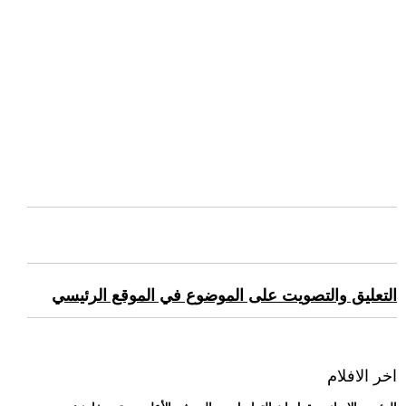
التعليق والتصويت على الموضوع في الموقع الرئيسي
اخر الافلام