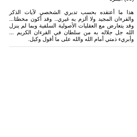
هذا ما أعتقده بحسب تدبري الشخصي لآيات الذكر
والقرءان المجيد ولا ألزم به غيري.. وقد أكون مخطئا...
وقد يتعارض مع العقليات الأصولية السلفية وبما لم ينزل
الله جل جلاله به من سلطان في القرءان الكريم ...
وأبريء ذمتي أمام الله والله على ما أقول وكيل.