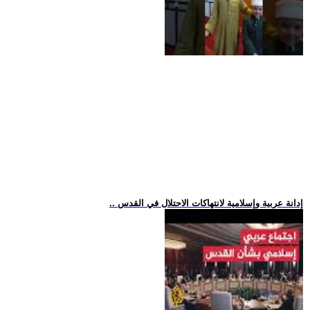
.. إدانة عربية وإسلامية لانتهاكات الاحتلال في القدس