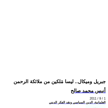
جبريل وميكال.. ليسا مَلكين من ملائكة الرحمن
أنيس محمد صالح
2011 / 9 / 1
العلمانية، الدين السياسي ونقد الفكر الديني