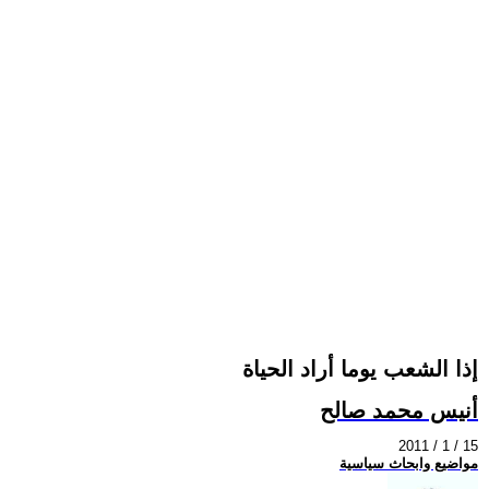
إذا الشعب يوما أراد الحياة
أنيس محمد صالح
2011 / 1 / 15
مواضيع وابحاث سياسية