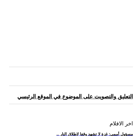
التعليق والتصويت على الموضوع في الموقع الرئيسي
اخر الافلام
.. مسؤول أممي: غزة لا تشهد وقفا لإطلاق النار