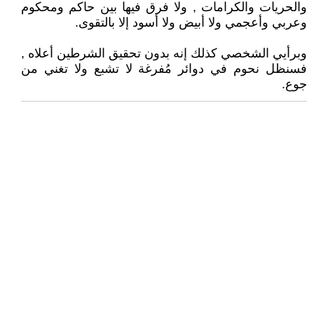
والحريات والكرامات , ولا فرق فيها بين حاكم ومحكوم
وعربي وأعجمي ولا أبيض ولا أسود إلا بالتقوى.
وبرأيي الشخصي كذلك إنه بدون تحقيق الشرطين أعلاه ,
فسنظل نحوم في دوائر مُفرغة لا تشبع ولا تغني من
جوع.