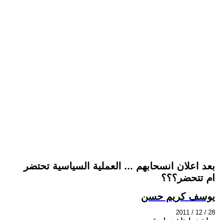
بعد اعلان انسحابهم ... العملية السياسية تحتضر
ام تتحضر؟؟؟
يوسف كريم حسن
2011 / 12 / 28