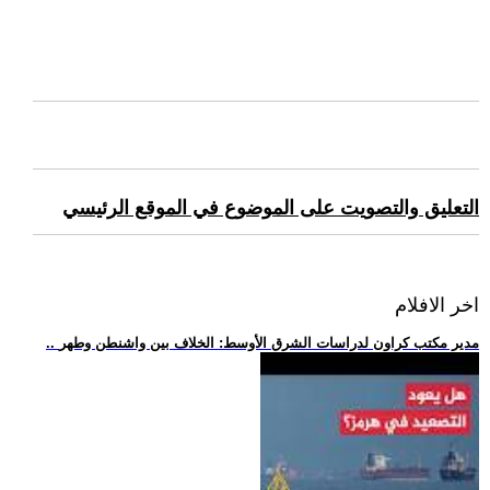
التعليق والتصويت على الموضوع في الموقع الرئيسي
اخر الافلام
.. مدير مكتب كراون لدراسات الشرق الأوسط: الخلاف بين واشنطن وطهر