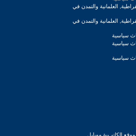
قراطية, العلمانية والتمدن في
قراطية, العلمانية والتمدن في
اث سياسية
اث سياسية
اث سياسية
موقع الكاتب-ة موبايل