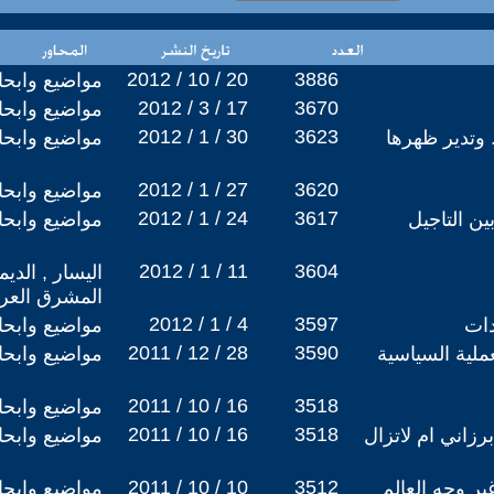
2012 / 10 / 20
3886
مواضيع وابح
2012 / 3 / 17
3670
مواضيع وابح
2012 / 1 / 30
3623
 وتدير ظهرها
مواضيع وابح
2012 / 1 / 27
3620
مواضيع وابح
2012 / 1 / 24
3617
ين التاجيل
مواضيع وابح
2012 / 1 / 11
3604
اليسار , الدي
المشرق العر
2012 / 1 / 4
3597
دات
مواضيع وابح
2011 / 12 / 28
3590
عملية السياسية
مواضيع وابح
2011 / 10 / 16
3518
مواضيع وابح
2011 / 10 / 16
3518
رزاني ام لاتزال
مواضيع وابح
2011 / 10 / 10
3512
مواضيع وابح