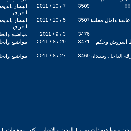
2011 / 10 / 7
3509
!!
اليسار ,الديم
العراق
2011 / 10 / 5
3507
 عالقة وامال معلقة
اليسار ,الديم
العراق
2011 / 9 / 3
3476
مواضيع وابح
2011 / 8 / 29
3471
وط العروش وحكم
مواضيع وابح
2011 / 8 / 27
3469
رقة الداخل وسندان
مواضيع وابح
حث - مواضيع ذات صلة
البحث - الاخبار
كتب ومؤلفات