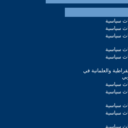
اث سياسية
اث سياسية
اث سياسية
اث سياسية
اث سياسية
مقراطية والعلمانية في
بي
اث سياسية
اث سياسية
اث سياسية
اث سياسية
اث سياسية