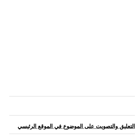
التعليق والتصويت على الموضوع في الموقع الرئيسي