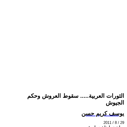
الثورات العربية..... سقوط العروش وحكم
الجيوش
يوسف كريم حسن
2011 / 8 / 29