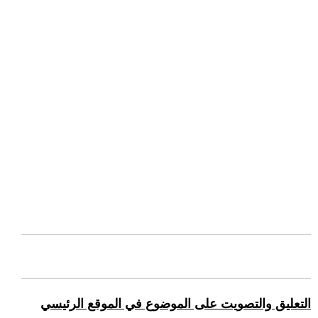
التعليق والتصويت على الموضوع في الموقع الرئيسي