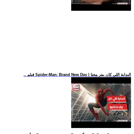
.. فيلم Spider-Man: Brand New Day | البداية اللي كان بيتر محتا