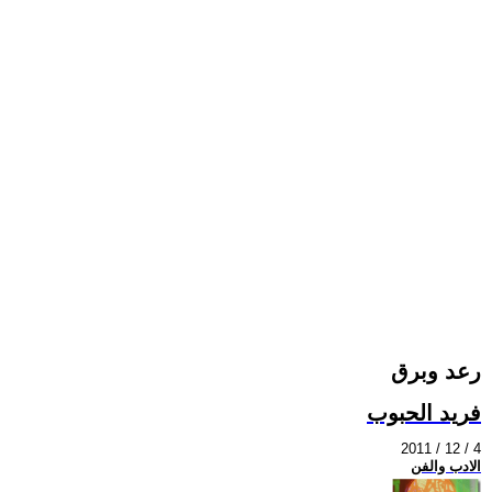
رعد وبرق
فريد الحبوب
2011 / 12 / 4
الادب والفن