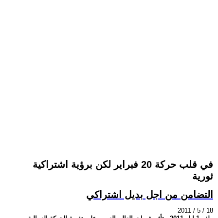
في قلب حركة 20 فبراير لكن برؤية اشتراكية
ثورية
التضامن من اجل بديل اشتراكي
2011 / 5 / 18