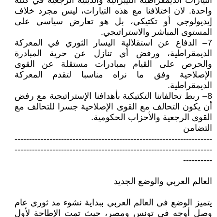
التيارات الديمقراطية الليبرالية والدينية الرجعية في كتلة
واحدة. لان اختلافنا مع هذه التيارات، ليس مجرد خلاف
إيديولوجي أو تكتيكي، بل هو تعارض سياسي على
المستوى المباشر والاستراتيجي.
7– الدفاع عن استقلالية اليسار الثوري في المعركة
الديمقراطية، ورفض أي تنازل عن حرية المبادرة
والحرص على القيام بمبادرات مستقلة عن القوى
الإصلاحية وفق ما نراه مناسبا لتقدم المعركة
الديمقراطية.
8– ربط تحالفاتنا التكتيكية بأهدافنا الإستراتيجية مع رفض
أن يكون التحالف مع القوى الإصلاحية جسرا للتحالف مع
القوى الرجعية والأحزاب الحكومية.
التضامن
--------------------------------------------------------------------
--------------------------------------------------------------------
----------
العالم العربي والوضع الجديد
يتميز الوضع في العالم العربي ببداية نشوء مد ثوري عام
وصل أوجه في تونس ومصر، حيث تمت الإطاحة لأول