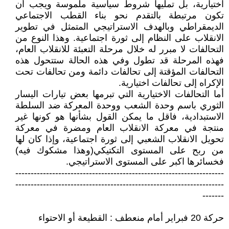
اختيارية، بل تمليها شروط سياسية ملموسة ويجب أن
تكون مرتبطة بالتقدم نحو بناء القطب الاجتماعي
الديمقراطي وبالهدف الاستراتيجي المتمثل في تطوير
الانقلاب على النظام إلى ثورة اجتماعية. وهذا النوع من
التحالفات لا مبرر له خلال مرحلة التعبئة للانقلاب العام،
فهذه المرحلة قد تطول وفي هذه الحالة ستتحول هذه
التحالفات المؤقتة إلى تحالفات دائمة ومن تحالفات تحت
الإكراه إلى تحالفات اختيارية.
أما التحالفات الاختيارية التي تبرمها بعض تيارات اليسار
الثوري باسم وحدة الشعب ووحدة المعركة ضد السلطة
الاستبدادية، فاقل ما يمكن القول بشأنها هو كونها غير
منتجة في معركة الانقلاب العام ومضرة في معركة
تحويل الانقلاب الشعبي إلى ثورة اجتماعية، وإذا كان لها
من ربح على المستوى التكتيكي(وهذا مشكوك فيه)
فخسائرها اكبر على المستوى الاستراتيجي.
--------------------------------------------------------------------
--------------------------------------------------------------------
-------
حركة 20 فبراير أمام منعطف : القطيعة أو الاحتواء