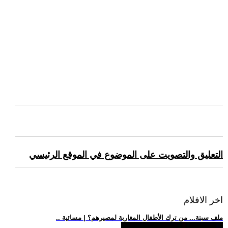
التعليق والتصويت على الموضوع في الموقع الرئيسي
اخر الافلام
.. ملف سبتة... من ترك الأطفال المغاربة لمصيرهم؟ | مسائية