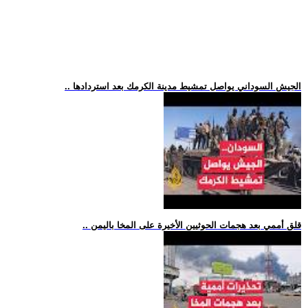
.. الجيش السوداني يواصل تمشيط مدينة الكرمك بعد استردادها
.. قلق أممي بعد هجمات الحوثيين الأخيرة على المخا باليمن