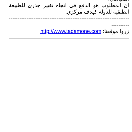
ان المطلوب هو الدفع في اتجاه تغيير جذري للطبيعة
الطبقية للدولة كهدف مركزي.
--------------------------------------------------------------------
----------
زروا موقعنا:
http://www.tadamone.com