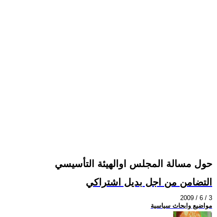
حول مسالة المجلس اوالهيئة التأسيسي
التضامن من اجل بديل اشتراكي
2009 / 6 / 3
مواضيع وابحاث سياسية