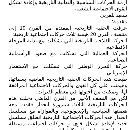
أزمة الحركات السياسية والنقابية التاريخية وإعادة تشكل
القوى الاجتماعية الشعبية
سعيد بلعربي
مقدمة:
عرفت الحقبة التاريخية الممتدة من القرن 19 إلى
منتصف القرن 20 هيمنة ثلاث حركات اجتماعية تاريخية:
الحركة الفلاحية التاريخية التي تشكلت مع بداية المرحلة
الإقطاعية.
الحركة العمالية التي تشكلت مع صعود الرأسمالية
الصناعية.
حركة التحرر الوطني التي تشكلت مع الاستعمار
الإمبريالي.
طبعت هذه الحركات الحقبة التاريخية الماضية بسماتها،
وهيمنت على كل القوى والحركات الاجتماعية المرافقة
لها، وتمكنت من احتوئها في معظم الفترات.
لكن مع النصف الأخير من القرن الماضي دخلت هذه
الحركات التاريخية الثلاث سيرورة انحدار فقدت معه
هيمنتها السياسية والإيديولوجية. وبالموازاة مع مسلسل
انحدار هذه الحركات الاجتماعية التاريخية انطلق مسلسل
جديد لإعادة تشكل قوى و حركات اجتماعية مستقلة