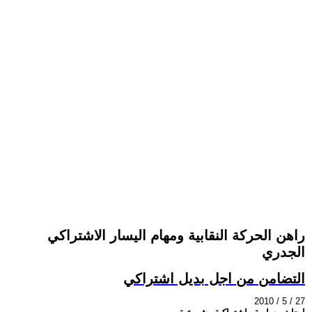
راهن الحركة النقابية ومهام اليسار الاشتراكي
الجدري
التضامن من اجل بديل اشتراكي
2010 / 5 / 27