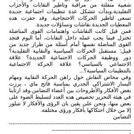
شعبية منفلتة من مراقبة وتاطير النقابات والأحزاب
التقليدية.وبدأت تتشكل عدة تنظيمات اجتماعية جديدة
تسعى لتاطير الحركات الاحتجاجية. وقد حفزت هده
المعطيات الجديدة نقاشات وتساؤلات جديدة.
فمن قبل كانت النقاشات واهتمامات القوى المناضلة
تختزل فيما يجب عمله داخل النقابات، أما اليوم فتجد
القوى المناضلة نفسها أمام أسئلة من طراز جديد من
قبيل: مستقبل الحركات السياسية والنقابية التقليدية؟
دور ووظيفة الحركات الاجتماعية الجديدة؟ علاقة
الاجتماعي بالسياسي؟ علاقة الحركة الاجتماعية
بالتنظيمات السياسية؟...
وفي مخاض النقاش حول راهن الحركة النقابية ومهام
اليسار الاشتراكي الجدري بمناسبة فاتح ماي ، برزت
بعض الأفكار والأطروحات بين أعضاء التضامن.وقد ارتأينا
في هيئة التحرير تخصيص هده العدد لتسليط الضوء على
بعض منها، ونحن على يقين بان الرؤى والأفكار لا تتبلور
إلا من خلال احتكاكها بأفكار ورؤى مختلفة.
التضامن
--------------------------------------------------------------------
--------------------------------------------