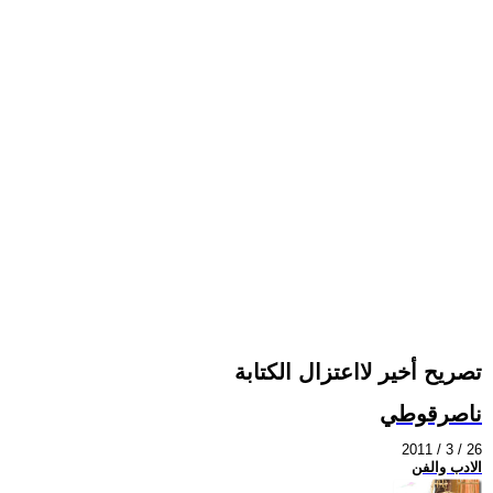
تصريح أخير لااعتزال الكتابة
ناصرقوطي
2011 / 3 / 26
الادب والفن