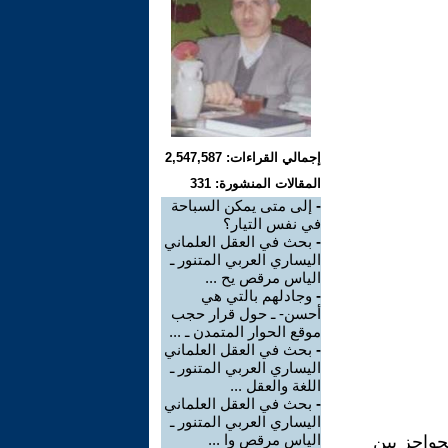
إجمالي القراءات: 2,547,587
المقالات المنشورة: 331
-
إلى متى يمكن السباحة
في نفس التيار؟
-
بحث في العقل العلماني
اليساري العربي المتنور ـ
الياس مرقص يح ...
-
وجادلهم بالتي هي
أحسن- ـ حول قرار حجب
موقع الحوار المتمدن ـ ...
-
بحث في العقل العلماني
اليساري العربي المتنور ـ
اللغة والعقل ...
-
بحث في العقل العلماني
اليساري العربي المتنور ـ
الياس مرقص وا ...
حواجز بين