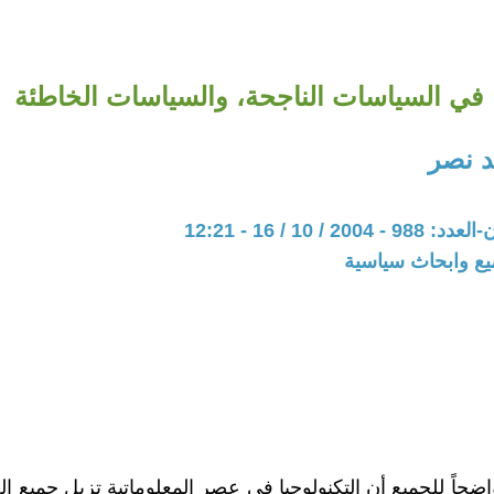
في السياسات الناجحة، والسياسات الخاطئة
 نصر
2 / 10 / 16 - 12:21
يع وابحاث سياسية
ضحاً للجميع أن التكنولوجيا في عصر المعلوماتية تزيل جميع ال