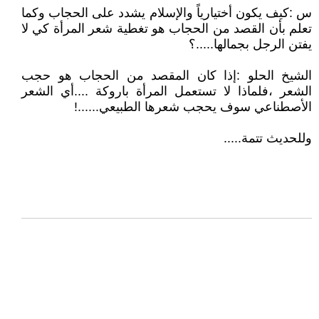
س :كيف يكون أختيارياً والإسلام يشدد على الحجاب وكما
تعلم بأن القصد من الحجاب هو تغطية شعر المرأة كي لا
يفتن الرجل بجمالها.....؟
الشيخ الحلو :إذا كان المقصد من الحجاب هو حجب
الشعر ،فلماذا لا تستعمل المرأة باروكة ....أي الشعر
الأصطناعي سوف يحجب شعرها الطبيعي......!
وللحديث تتمة.....