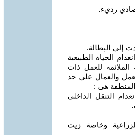
ادي رديء.
ت إلى البطالة.
عدام الحياة الطبيعية
 الملائمة للعمل ذات
عمل والعمال على حد
المنطقة هى :
عدام التنقل الداخلي
زراعية وخاصة زيت