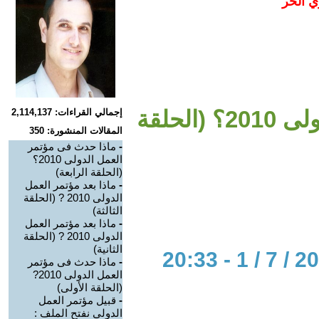
ي الحر
ماذا حدث فى مؤتمر العمل الدولى 2010؟ (الحلقة
إجمالي القراءات: 2,114,137
المقالات المنشورة: 350
-
ماذا حدث فى مؤتمر
العمل الدولى 2010؟
(الحلقة الرابعة)
-
ماذا بعد مؤتمر العمل
الدولى 2010 ? (الحلقة
الثالثة)
-
ماذا بعد مؤتمر العمل
الدولى 2010 ? (الحلقة
الثانية)
-
ماذا حدث فى مؤتمر
العمل الدولى 2010?
(الحلقة الأولى)
-
قبيل مؤتمر العمل
الدولى نفتح الملف :