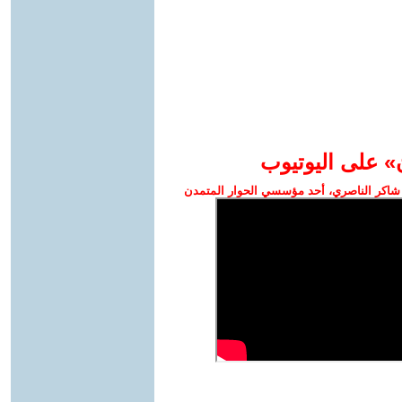
» على اليوتيوب
شاكر الناصري، أحد مؤسسي الحوار المتمدن