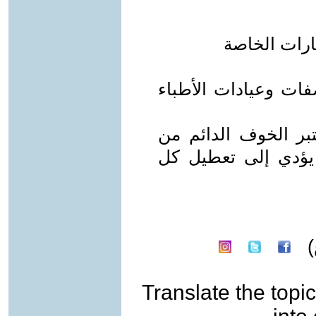
ارات الخاصة
ات وعيادات الأطباء
تبر الخوف الدائم من
ى يؤدي إلى تعطيل كل
Translate the topic