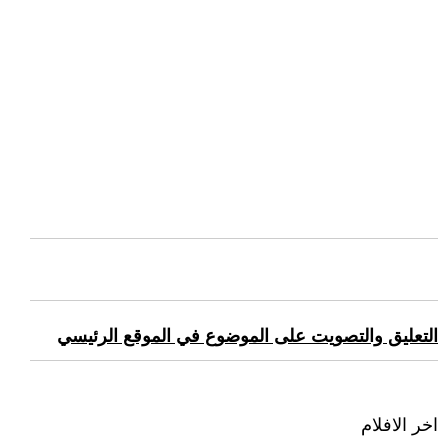
التعليق والتصويت على الموضوع في الموقع الرئيسي
اخر الافلام