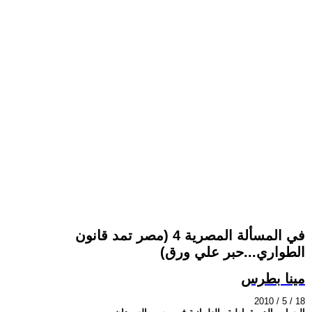
في المسألة المصرية 4 (مصر تمد قانون
الطواري...حبر علي ورق)
مينا بطرس
2010 / 5 / 18