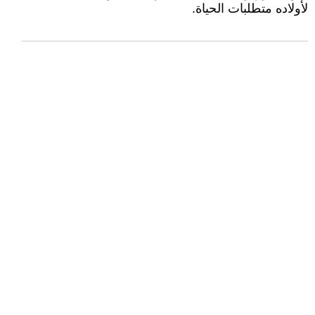
لأولاده متطلبات الحياة.