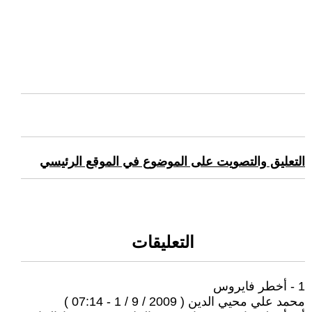
التعليق والتصويت على الموضوع في الموقع الرئيسي
التعليقات
1 - أخطر فايروس
محمد علي محيي الدين ( 2009 / 9 / 1 - 07:14 )