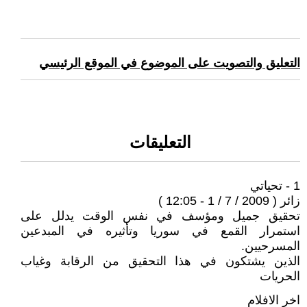
التعليق والتصويت على الموضوع في الموقع الرئيسي
التعليقات
1 - تحياتي
زائر ( 2009 / 7 / 1 - 12:05 )
تحقيق جميل ومؤسف في نفس الوقت يدلل على
استمرار القمع في سوريا وتأثيره في المبدعين
المسرحيين.
الذين يشتكون في هذا التحقيق من الرقابة وغياب
الحريات
اخر الافلام