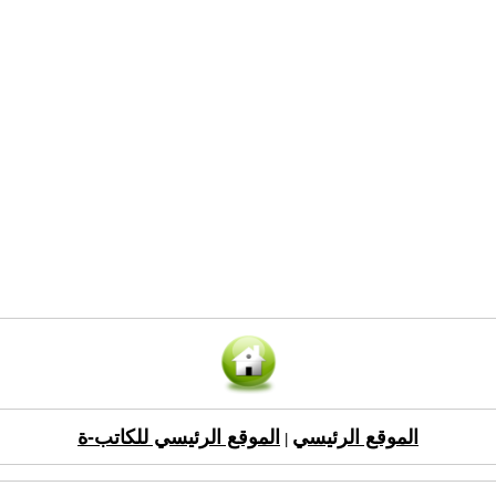
الموقع الرئيسي
الموقع الرئيسي للكاتب-ة
|