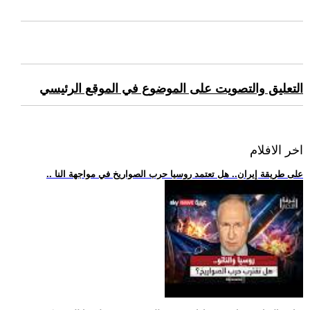
التعليق والتصويت على الموضوع في الموقع الرئيسي
اخر الافلام
.. على طريقة إيران.. هل تعتمد روسيا حرب الصواريخ في مواجهة النا