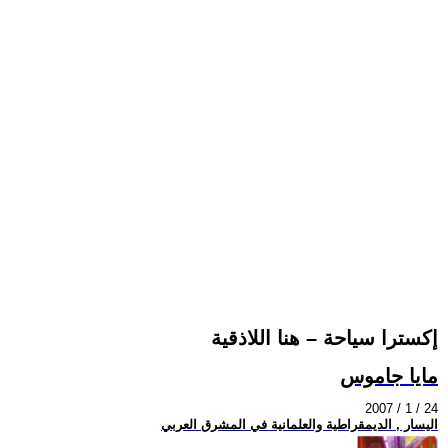
إكسترا سياحة – هنا اللاذقية
مايا جاموس
2007 / 1 / 24
اليسار , الديمقراطية والعلمانية في المشرق العربي