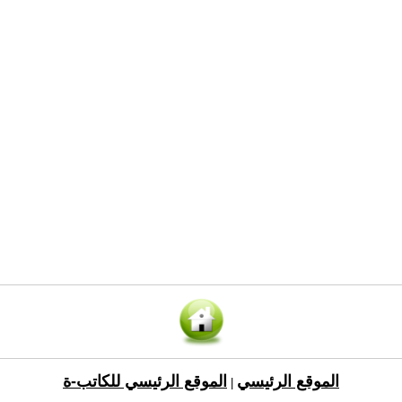
الموقع الرئيسي
الموقع الرئيسي للكاتب-ة
|