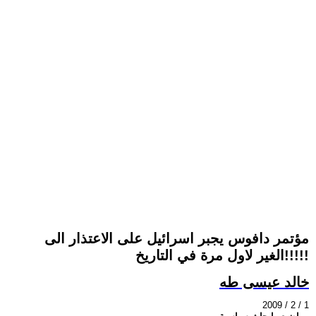
مؤتمر دافوس يجبر اسرائيل على الاعتذار الى
الغير لاول مرة في التاريخ!!!!!
خالد عيسى طه
2009 / 2 / 1