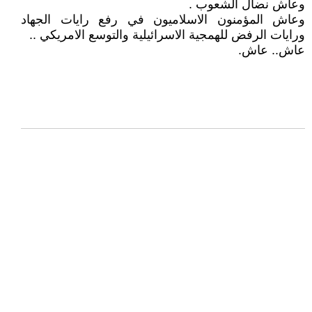
وعاش نضال الشعوب .
وعاش المؤمنون الاسلاميون في رفع رايات الجهاد
ورايات الرفض للهمجية الاسرائيلية والتوسع الامريكي ..
عاش.. عاش.