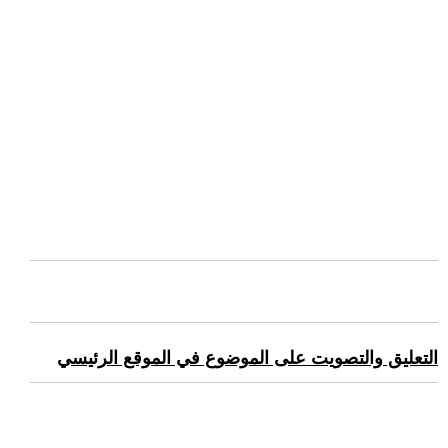
التعليق والتصويت على الموضوع في الموقع الرئيسي