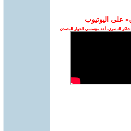
» على اليوتيوب
شاكر الناصري، أحد مؤسسي الحوار المتمدن