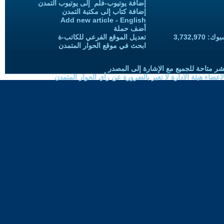
إضافة يوتيوب-فلم إلى يوتيوب التمدن
إضافة كتاب إلى مكتبة التمدن
Add new article - English
أضف حملة
3,732,97
تعديل الموقع الفرعي للكاتب-ة
ابحث في موقع الحوار المتمدن
شر متاحة للجميع مع الإشارة إلى المصدر
ضاء هيئة الادارة لا تعبر بالضرورة عن رأي الحوار المتمدن