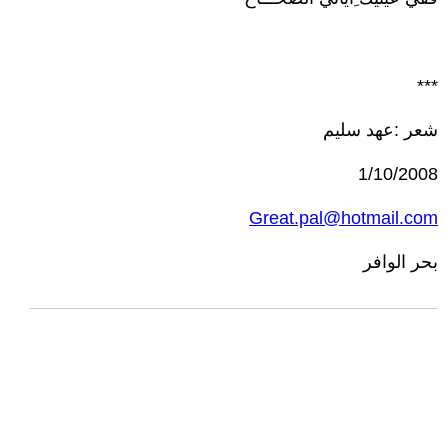
***
شعر :عهد سليم
1/10/2008
Great.pal@hotmail.com
بحر الوافر