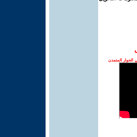
الحوار المتمدن