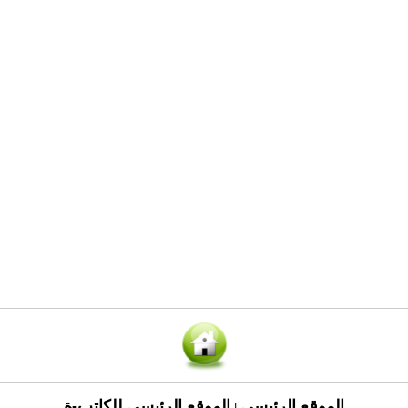
الموقع الرئيسي
الموقع الرئيسي للكاتب-ة
|