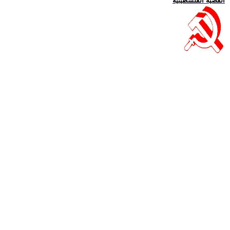
القضية الفلسطينية