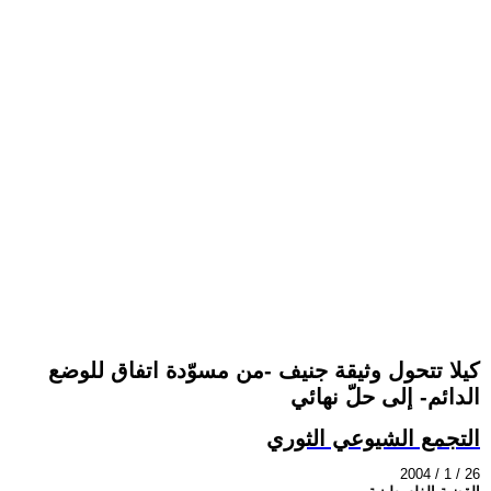
كيلا تتحول وثيقة جنيف -من مسوّدة اتفاق للوضع
الدائم- إلى حلّ نهائي
التجمع الشيوعي الثوري
2004 / 1 / 26