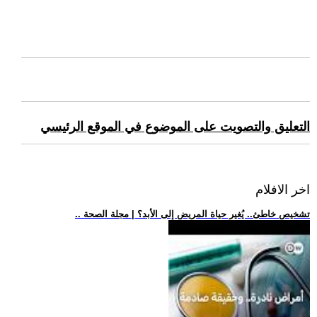
التعليق والتصويت على الموضوع في الموقع الرئيسي
اخر الافلام
.. تشخيص خاطئ.. يُغير حياة المريض إلى الأبد؟ | مجلة الصحة