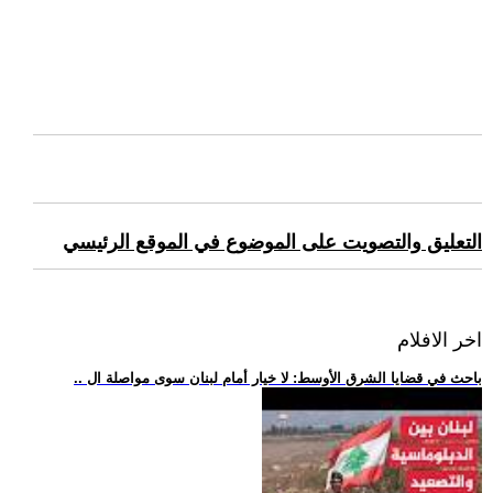
التعليق والتصويت على الموضوع في الموقع الرئيسي
اخر الافلام
.. باحث في قضايا الشرق الأوسط: لا خيار أمام لبنان سوى مواصلة ال