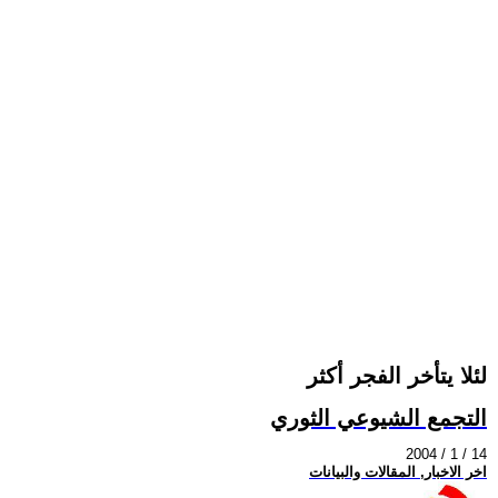
لئلا يتأخر الفجر أكثر
التجمع الشيوعي الثوري
2004 / 1 / 14
اخر الاخبار, المقالات والبيانات