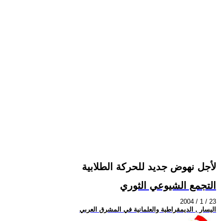
لأجل نهوض جديد للحركة الطلابية
التجمع الشيوعي الثوري
2004 / 1 / 23
اليسار , الديمقراطية والعلمانية في المشرق العربي