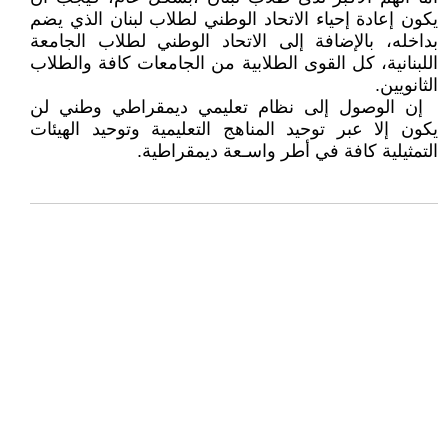
يكون إعادة إحياء الاتحاد الوطني لطلاب لبنان الذي يضم
بداخله، بالإضافة إلى الاتحاد الوطني لطلاب الجامعة
اللبنانية، كل القوى الطلابية من الجامعات كافة والطلاب
الثانويين.
إن الوصول إلى نظام تعليمي ديمقراطي وطني لن
يكون إلا عبر توحيد المناهج التعليمية وتوحيد الهيئات
التمثيلية كافة في أطر واسـعة ديمقراطية.