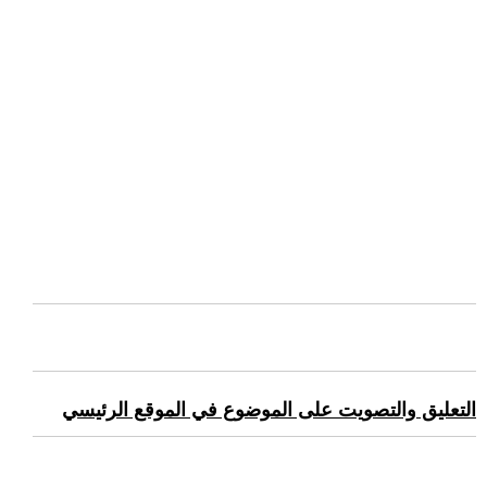
التعليق والتصويت على الموضوع في الموقع الرئيسي