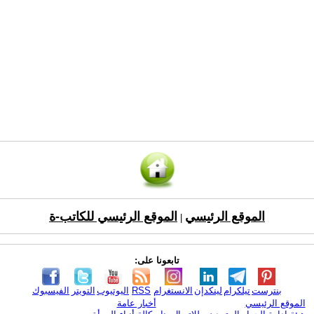
الموقع الرئيسي
الموقع الرئيسي للكاتب-ة
|
تابعونا على:
بنترست
تيلكرام
لينكدإن
الانستغرام
RSS
اليوتيوب
التويتر
الفيسبوك
الموقع الرئيسي
أخبار عامة