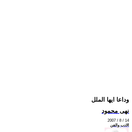
وداعا ايها الملل
نهى محمود
2007 / 8 / 14
الادب والفن