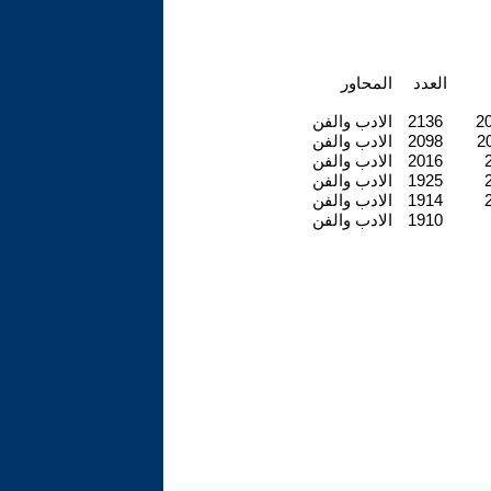
العدد
المحاور
20
2136
الادب والفن
20
2098
الادب والفن
2
2016
الادب والفن
2
1925
الادب والفن
2
1914
الادب والفن
1910
الادب والفن