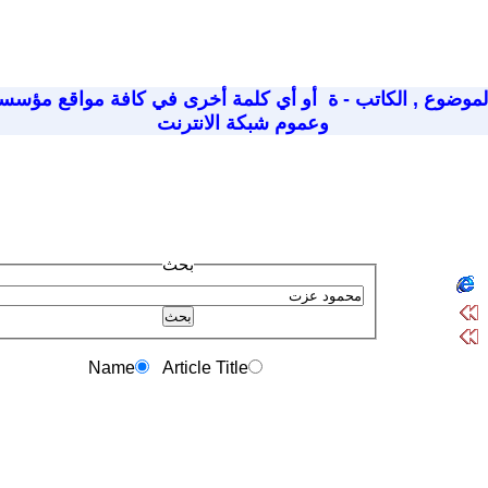
لموضوع
,
الكاتب - ة
أو أي كلمة أخرى في كافة مواقع مؤسسة
وعموم شبكة الانترنت
بحث
Name
Article Title