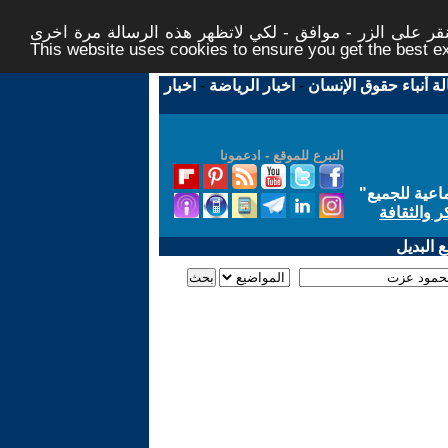
ر على الزر - موافق - لكي لاتظهر هذه الرسالة مرة اخرى -
This website uses cookies to ensure you get the best 
لة أنباء حقوق الإنسان
-
اخبار الرياضة
-
اخبار
التبرع للموقع - ادعمونا
اعية للجميع
"
ر والثقافة
 البديل