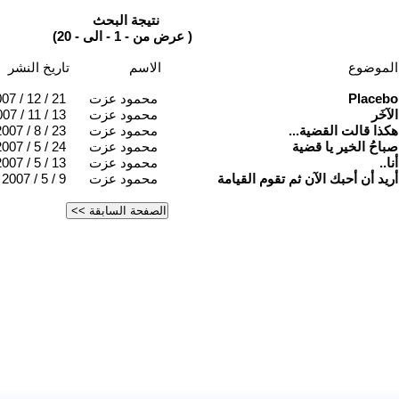
نتيجة البحث
(عرض من - 1 - الى - 20 )
الموضوع
الاسم
تاريخ النشر
Placebo
محمود عزت
07 / 12 / 21
الآخَر
محمود عزت
07 / 11 / 13
هكذا قالت القضية...
محمود عزت
007 / 8 / 23
صباحُ الخير يا قضية
محمود عزت
007 / 5 / 24
أنا..
محمود عزت
007 / 5 / 13
أريد أن أحبك الآن ثم تقوم القيامة
محمود عزت
2007 / 5 / 9