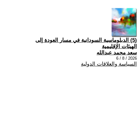
(5) الدبلوماسية السودانية في مسار العودة إلى
الهيئات الإقليمية
سعد محمد عبدالله
2026 / 8 / 6
السياسة والعلاقات الدولية