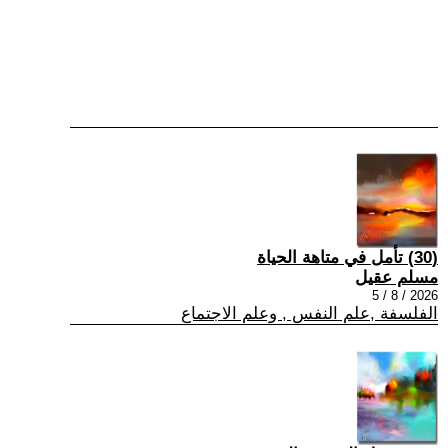
(30) تأمل في متاهة الحياة
مسلم عقيل
2026 / 8 / 5
الفلسفة ,علم النفس , وعلم الاجتماع