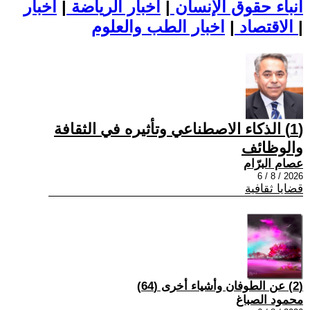
أنباء حقوق الإنسان
|
اخبار الرياضة
|
اخبار
|
اخبار الطب والعلوم
الاقتصاد
|
(1) الذكاء الاصطناعي وتأثيره في الثقافة
والوظائف
عصام البرّام
2026 / 8 / 6
قضايا ثقافية
(2) عن الطوفان وأشياء أخرى (64)
محمود الصباغ