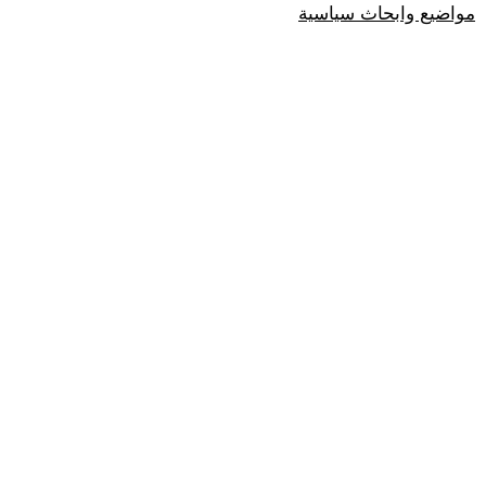
مواضيع وابحاث سياسية