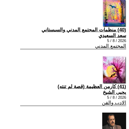
(40) منظمات المجتمع المدني والسيستاني
سعد السعيدي
2026 / 8 / 5
المجتمع المدني
(41) كارمن العظيمة (قصة لم تنته)
يحيى الشيخ
2026 / 8 / 5
الادب والفن