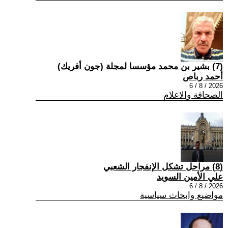
(7) بشير بن محمد مؤسسا لمجلة (جون أفريك)
أحمد رباص
2026 / 8 / 6
الصحافة والاعلام
(8) مراحل تشكل الإنفجار الشعبي
علي الأمين السويد
2026 / 8 / 6
مواضيع وابحاث سياسية