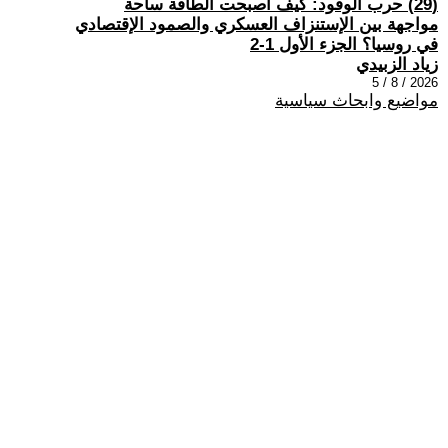
(29) حرب الوقود: كيف أصبحت الطاقة ساحة
مواجهة بين الإستنزاف العسكري والصمود الإقتصادي
في روسيا؟ الجزء الأول 1-2
زياد الزبيدي
2026 / 8 / 5
مواضيع وابحاث سياسية