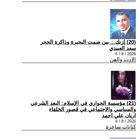
(20) إزنك... بين صمت البحيرة وذاكرة الحجر
سعد العبيدي
2026 / 8 / 6
الادب والفن
(21) مؤسسة الجواري في الإسلام: البعد الشرعي
والسياسي والاجتماعي في قصور الخلفاء
اريان علي احمد
2026 / 8 / 6
كتابات ساخرة