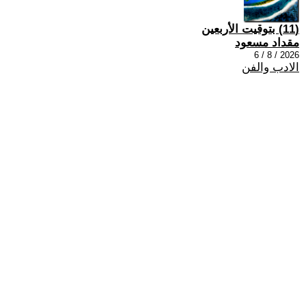
(11) بتوقيت الأربعين
مقداد مسعود
2026 / 8 / 6
الادب والفن