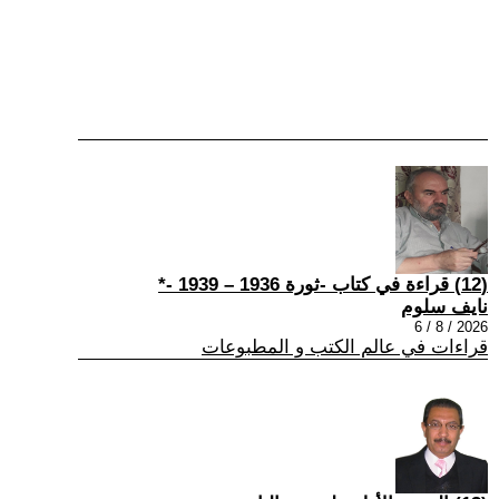
(12) قراءة في كتاب -ثورة 1936 – 1939 -*
نايف سلوم
2026 / 8 / 6
قراءات في عالم الكتب و المطبوعات