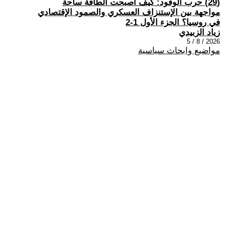
(29) حرب الوقود: كيف أصبحت الطاقة ساحة
مواجهة بين الإستنزاف العسكري والصمود الإقتصادي
في روسيا؟ الجزء الأول 1-2
زياد الزبيدي
2026 / 8 / 5
مواضيع وابحاث سياسية