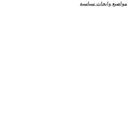
مواضيع وابحاث سياسية