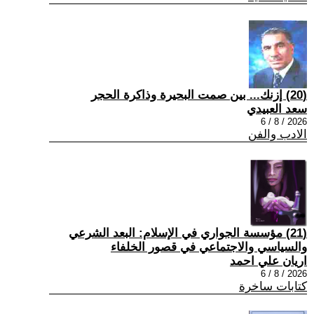
(20) إزنك... بين صمت البحيرة وذاكرة الحجر
سعد العبيدي
2026 / 8 / 6
الادب والفن
(21) مؤسسة الجواري في الإسلام: البعد الشرعي
والسياسي والاجتماعي في قصور الخلفاء
اريان علي احمد
2026 / 8 / 6
كتابات ساخرة