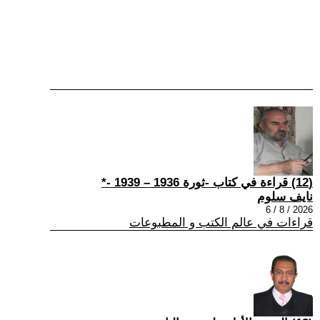
(12) قراءة في كتاب -ثورة 1936 – 1939 -*
نايف سلوم
2026 / 8 / 6
قراءات في عالم الكتب و المطبوعات