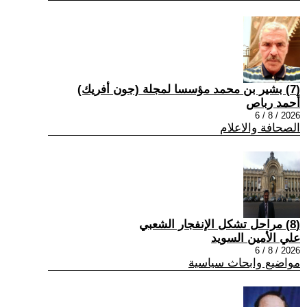
(7) بشير بن محمد مؤسسا لمجلة (جون أفريك)
أحمد رباص
2026 / 8 / 6
الصحافة والاعلام
(8) مراحل تشكل الإنفجار الشعبي
علي الأمين السويد
2026 / 8 / 6
مواضيع وابحاث سياسية