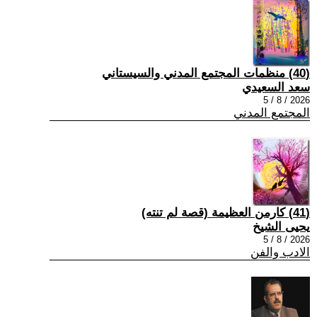
(40) منظمات المجتمع المدني والسيستاني
سعد السعيدي
2026 / 8 / 5
المجتمع المدني
(41) كارمن العظيمة (قصة لم تنته)
يحيى الشيخ
2026 / 8 / 5
الادب والفن