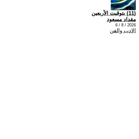
(11) بتوقيت الأربعين
مقداد مسعود
2026 / 8 / 6
الادب والفن