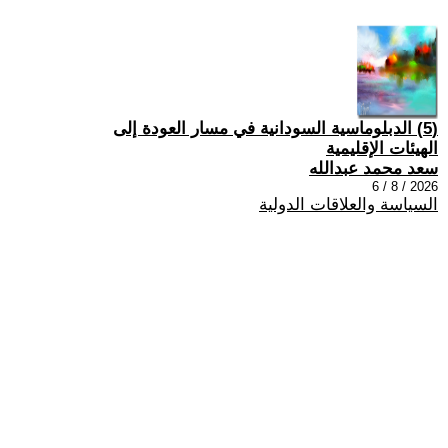
(5) الدبلوماسية السودانية في مسار العودة إلى
الهيئات الإقليمية
سعد محمد عبدالله
2026 / 8 / 6
السياسة والعلاقات الدولية