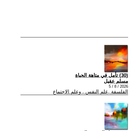
(30) تأمل في متاهة الحياة
مسلم عقيل
2026 / 8 / 5
الفلسفة ,علم النفس , وعلم الاجتماع