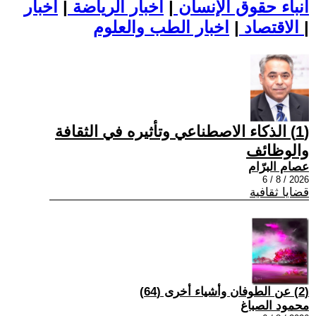
أنباء حقوق الإنسان
|
اخبار الرياضة
|
اخبار
|
اخبار الطب والعلوم
الاقتصاد
|
(1) الذكاء الاصطناعي وتأثيره في الثقافة
والوظائف
عصام البرّام
2026 / 8 / 6
قضايا ثقافية
(2) عن الطوفان وأشياء أخرى (64)
محمود الصباغ