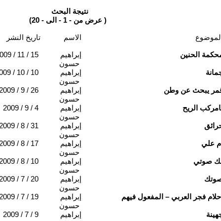
نتيجة البحث
(عرض من - 1 - الى - 20 )
لموضوع
الاسم
تاريخ النشر
حكمة الحنين
إبراهيم
009 / 11 / 15
حسون
مانة
إبراهيم
009 / 10 / 10
حسون
مر يبحث عن وطن
إبراهيم
2009 / 9 / 26
حسون
امركب الريح
إبراهيم
2009 / 9 / 4
حسون
رائق
إبراهيم
2009 / 8 / 31
حسون
م علي
إبراهيم
2009 / 8 / 17
حسون
ك صوتي
إبراهيم
2009 / 8 / 10
حسون
وتك
إبراهيم
2009 / 7 / 20
حسون
حلام فجر العربي – المفعول فيهم
إبراهيم
2009 / 7 / 19
حسون
هينة
إبراهيم
2009 / 7 / 9