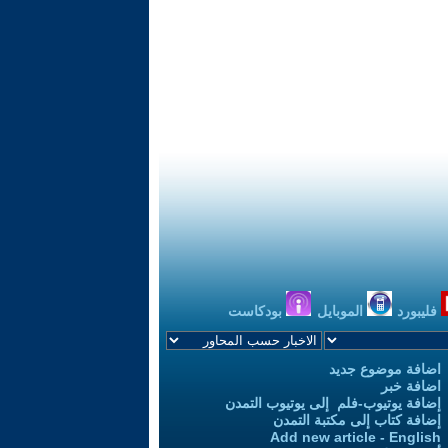
فليبورد
الموبايل
بودكاست
اضافة موضوع جديد
اضافة خبر
إضافة يوتيوب-فلم إلى يوتيوب التمدن
إضافة كتاب إلى مكتبة التمدن
Add new article - English