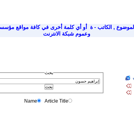
لموضوع
,
الكاتب - ة
أو أي كلمة أخرى في كافة مواقع مؤسسة
وعموم شبكة الانترنت
بحث
Name
Article Title