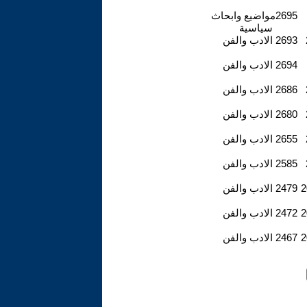
2695
مواضيع وابحاث
سياسية
2693
الادب والفن
2694
الادب والفن
2686
الادب والفن
2680
الادب والفن
2655
الادب والفن
2585
الادب والفن
2
2479
الادب والفن
2
2472
الادب والفن
2
2467
الادب والفن