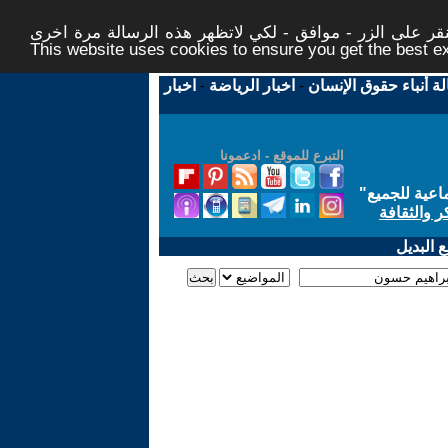
ر على الزر - موافق - لكي لاتظهر هذه الرسالة مرة اخرى -
This website uses cookies to ensure you get the best 
لة أنباء حقوق الإنسان
-
اخبار الرياضة
-
اخبار
التبرع للموقع - ادعمونا
اعية للجميع
"
ر والثقافة
 البديل