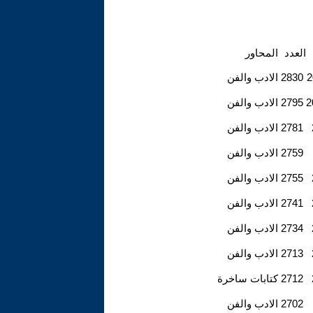
العدد
المحاور
2
2830
الادب والفن
2
2795
الادب والفن
2781
الادب والفن
2759
الادب والفن
2755
الادب والفن
2741
الادب والفن
2734
الادب والفن
2713
الادب والفن
2712
كتابات ساخرة
2702
الادب والفن