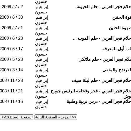
حسون
حلام فجر العربي - حلم الحيونة
إبراهيم
2009 / 7 / 2
حسون
وة الحنين
إبراهيم
2009 / 6 / 30
حسون
هوة الحنين
إبراهيم
2009 / 7 / 1
حسون
حلام فجر العربي - حلم الموت ...
إبراهيم
2009 / 6 / 23
حسون
اب أول للمعرفة
إبراهيم
2009 / 6 / 17
حسون
لام فجر العربي - حلم ملائكي
إبراهيم
2009 / 5 / 23
حسون
لقرندح والمنفى
إبراهيم
2009 / 3 / 14
حسون
حلام فجر العربي - حلم ليلة صيف
إبراهيم
008 / 11 / 28
حسون
حلام فجر العربي - فجر وفخامة الرئيس جورج
إبراهيم
008 / 11 / 21
وش
حسون
حلام فجر العربي - درس تربية وطنية
إبراهيم
008 / 11 / 16
حسون