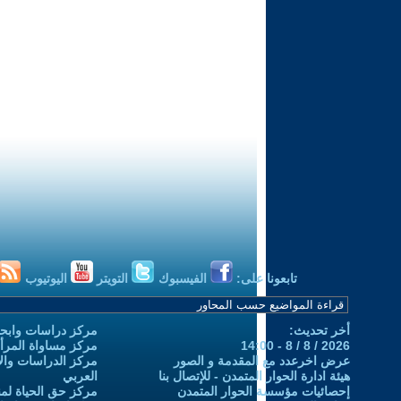
تابعونا على:
الفيسبوك
التويتر
اليوتيوب
أخر تحديث:
مركز دراسات وابحا
2026 / 8 / 8 - 14:00
مركز مساواة المرأ
عرض اخرعدد مع المقدمة و الصور
مركز الدراسات والاب
هيئة ادارة الحوار المتمدن - للإتصال بنا
العربي
إحصائيات مؤسسة الحوار المتمدن
مركز حق الحياة لمن