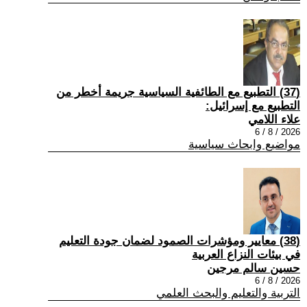
(37) التطبيع مع الطائفية السياسية جريمة أخطر من
التطبيع مع إسرائيل:
علاء اللامي
2026 / 8 / 6
مواضيع وابحاث سياسية
(38) معايير ومؤشرات الصمود لضمان جودة التعليم
في بيئات النزاع العربية
حسين سالم مرجين
2026 / 8 / 6
التربية والتعليم والبحث العلمي