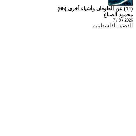
(11) عن الطوفان وأشياء أخرى (65)
محمود الصباغ
2026 / 8 / 7
القضية الفلسطينية