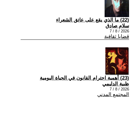
(22) ما الذي يقع على عاتق الشعراء
سلام صادق
2026 / 8 / 7
قضايا ثقافية
(23) أهمية احترام القانون في الحياة اليومية
ظبية الدليمي
2026 / 8 / 7
المجتمع المدني