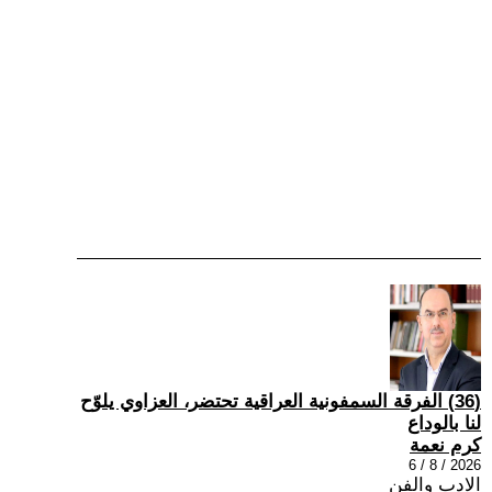
(36) الفرقة السمفونية العراقية تحتضر، العزاوي يلوّح
لنا بالوداع
كرم نعمة
2026 / 8 / 6
الادب والفن