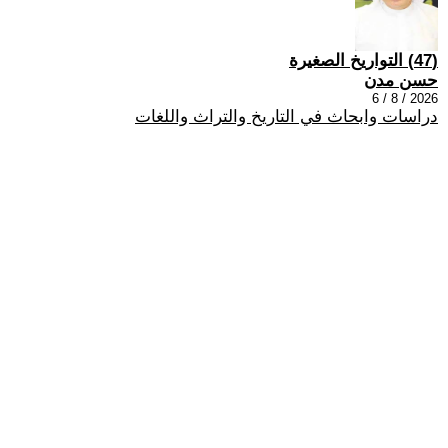
(47) التواريخ الصغيرة
حسن مدن
2026 / 8 / 6
دراسات وابحاث في التاريخ والتراث واللغات