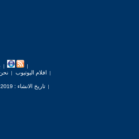
ب
افلام اليوتيوب
نحن
تاريخ الانشاء : 2019 / 6 / 8