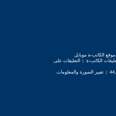
موقع الكاتب-ة موبايل
ليقات الكاتب-ة
التعليقات على
تغيير الصورة والمعلومات