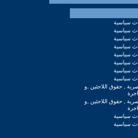
اث سياسية
اث سياسية
اث سياسية
اث سياسية
اث سياسية
اث سياسية
اث سياسية
اث سياسية
صرية , حقوق اللاجئين ,و
اجرة
صرية , حقوق اللاجئين ,و
اجرة
اث سياسية
اث سياسية