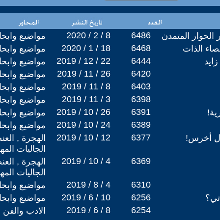
2020 / 2 / 8
6486
 الحوار المتمدن
مواضيع وابح
2020 / 1 / 18
6468
خصاء الذات
مواضيع وابح
2019 / 12 / 22
6444
زايد
مواضيع وابح
2019 / 11 / 26
6420
مواضيع وابح
2019 / 11 / 8
6403
مواضيع وابح
2019 / 11 / 3
6398
مواضيع وابح
2019 / 10 / 26
6391
ة!
مواضيع وابح
2019 / 10 / 24
6389
مواضيع وابح
2019 / 10 / 12
6377
ول أخرس!
الهجرة , العن
الجاليات المه
2019 / 10 / 4
6369
الهجرة , العن
الجاليات المه
2019 / 8 / 4
6310
مواضيع وابح
2019 / 6 / 10
6256
تي؟
مواضيع وابح
2019 / 6 / 8
6254
الادب والفن