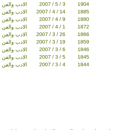
2007 / 5 / 3
1904
الادب والفن
2007 / 4 / 14
1885
الادب والفن
2007 / 4 / 9
1880
الادب والفن
2007 / 4 / 1
1872
الادب والفن
2007 / 3 / 26
1866
الادب والفن
2007 / 3 / 19
1859
الادب والفن
2007 / 3 / 6
1846
الادب والفن
2007 / 3 / 5
1845
الادب والفن
2007 / 3 / 4
1844
الادب والفن