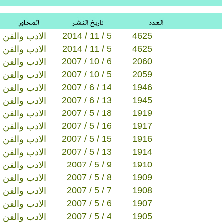
2014 / 11 / 5
4625
الادب والفن
2014 / 11 / 5
4625
الادب والفن
2007 / 10 / 6
2060
الادب والفن
2007 / 10 / 5
2059
الادب والفن
2007 / 6 / 14
1946
الادب والفن
2007 / 6 / 13
1945
الادب والفن
2007 / 5 / 18
1919
الادب والفن
2007 / 5 / 16
1917
الادب والفن
2007 / 5 / 15
1916
الادب والفن
2007 / 5 / 13
1914
الادب والفن
2007 / 5 / 9
1910
الادب والفن
2007 / 5 / 8
1909
الادب والفن
2007 / 5 / 7
1908
الادب والفن
2007 / 5 / 6
1907
الادب والفن
2007 / 5 / 4
1905
الادب والفن