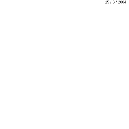
2004 / 3 / 15