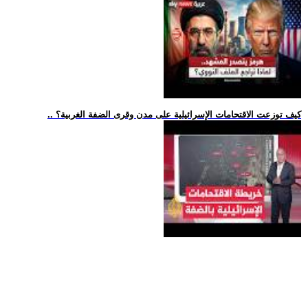
.. كيف توزعت الاقتحامات الإسرائيلية على مدن وقرى الضفة الغربية؟