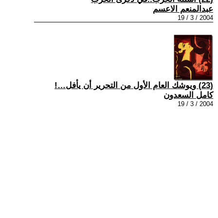
عبدالمنعم الاعسم
2004 / 3 / 19
(23) ويوشك العام الأول من التحرير أن يأفل…!
كامل السعدون
2004 / 3 / 19