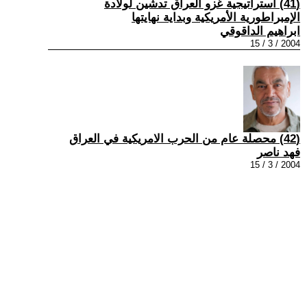
(41) استراتيجية غزو العراق تدشين لولادة
الإمبراطورية الأمريكية وبداية نهايتها
ابراهيم الداقوقي
2004 / 3 / 15
(42) محصلة عام من الحرب الامريكية في العراق
فهد ناصر
2004 / 3 / 15