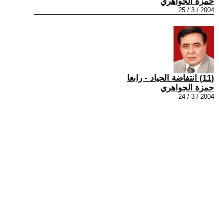
حمزة الجواهري
2004 / 3 / 25
(11) انتفاضة الحياد - رابعا
حمزة الجواهري
2004 / 3 / 24