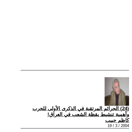
(24) الجرائم المرتقبة في الذكرى الأولى للحرب
وأهمية تنشيط يقظة الشعب في العراق!
كاظم حبيب
2004 / 3 / 19