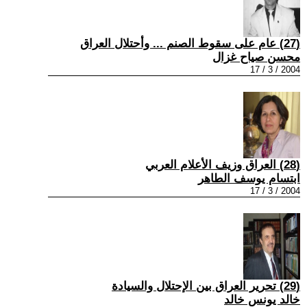
(27) عام على سقوط الصنم ... وأحتلال العراق
محسن صياح غزال
2004 / 3 / 17
(28) العراق وزيف الأعلام العربي
ابتسام يوسف الطاهر
2004 / 3 / 17
(29) تحرير العراق بين الإحتلال والسيادة
خالد يونس خالد