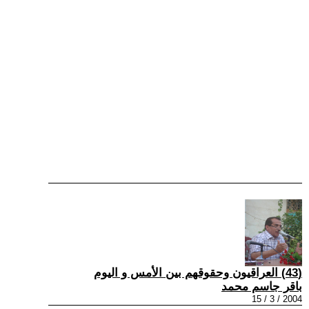
(43) العراقيون وحقوقهم بين الأمس و اليوم
باقر جاسم محمد
2004 / 3 / 15