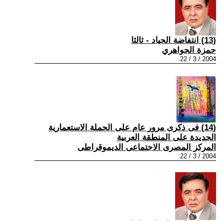
(13) انتفاضة الحياد - ثالثا
حمزة الجواهري
2004 / 3 / 22
(14) فى ذكرى مرور عام على الحملة الاستعمارية
الجديدة على المنطقة العربية
المركز المصرى الاجتماعى الديموقراطى
2004 / 3 / 22