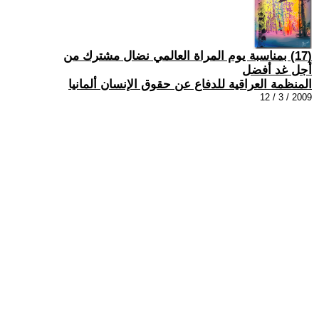
(17) بمناسبة يوم المراة العالمي نضال مشترك من
أجل غد أفضل
المنظمة العراقية للدفاع عن حقوق الإنسان ألمانيا
2009 / 3 / 12