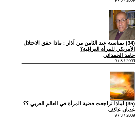
2009 / 3 / 9
(34) بمناسبة عيد الثامن من آذار : ماذا حقق الاحتلال
الأمريكي للمرأة العراقية؟
حامد الحمداني
2009 / 3 / 9
(35) لماذا تراجعت قضية المرأة في العالم العربي ؟؟
عدنان عاكف
2009 / 3 / 9