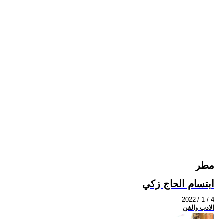
مطر
ابتسام الحاج زكي
2022 / 1 / 4
الادب والفن