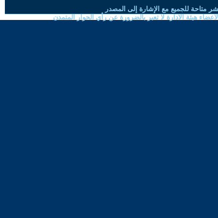
شر متاحة للجميع مع الإشارة إلى المصدر
ضاء هيئة الادارة لا تعبر بالضرورة عن رأي الحوار المتمدن