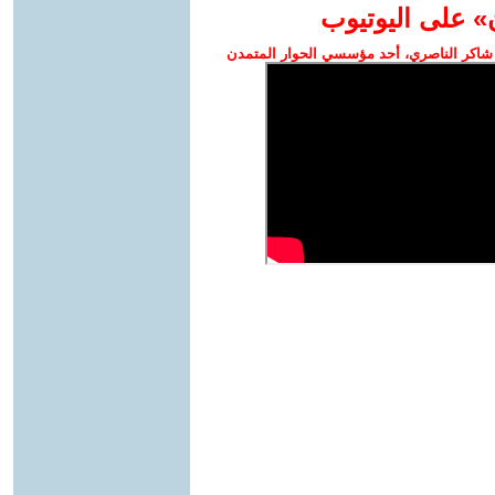
» على اليوتيوب
شاكر الناصري، أحد مؤسسي الحوار المتمدن