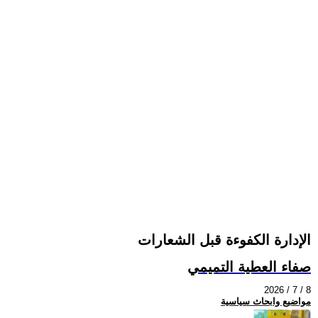
الإدارة الكفوءة قبل الشعارات
صفاء العطية التميمي
2026 / 7 / 8
مواضيع وابحاث سياسية