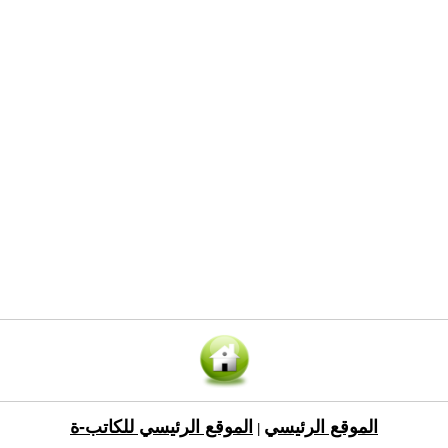
الموقع الرئيسي
الموقع الرئيسي للكاتب-ة
|