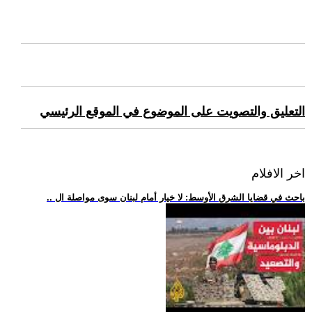
التعليق والتصويت على الموضوع في الموقع الرئيسي
اخر الافلام
.. باحث في قضايا الشرق الأوسط: لا خيار أمام لبنان سوى مواصلة ال