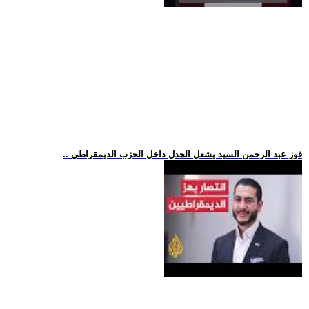
.. فوز عبد الرحمن السيد يشعل الجدل داخل الحزب الديمقراطي