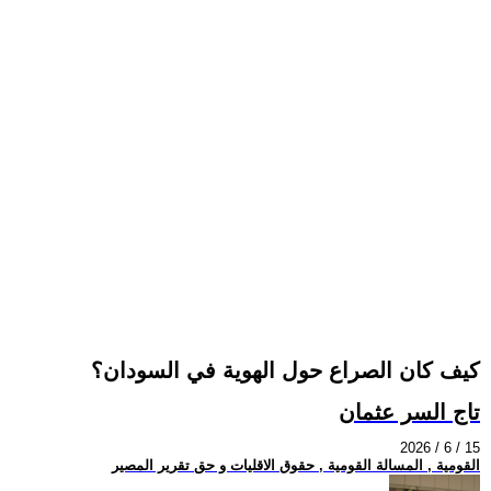
كيف كان الصراع حول الهوية في السودان؟
تاج السر عثمان
2026 / 6 / 15
القومية , المسالة القومية , حقوق الاقليات و حق تقرير المصير