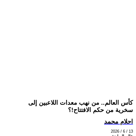
كأس العالم.. من نهب معدات اللاعبين إلى
سخرية من حكم الافتتاح!؟
احلام محمد
2026 / 6 / 13