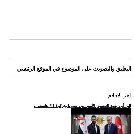
التعليق والتصويت على الموضوع في الموقع الرئيسي
اخر الافلام
.. إلى أين يقود التنسيق الأمني بين سوريا وتركيا؟ | #التاسعة