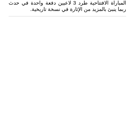
المباراة الافتتاحية طرد 3 لاعبين دفعة واحدة في حدث
ربما ينبئ بالمزيد من الإثارة في نسخة تاريخية.