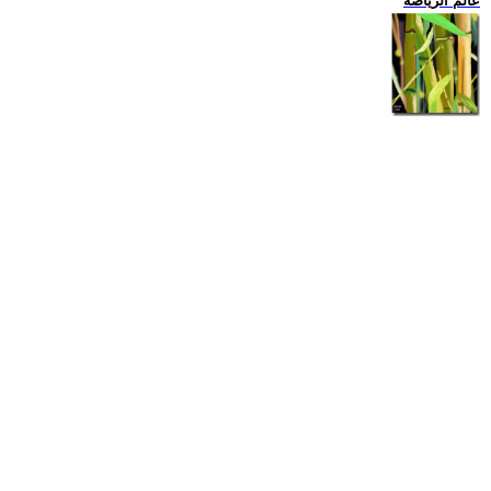
عالم الرياضة