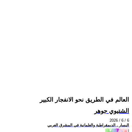
العالم في الطريق نحو الانفجار الكبير
الشتيوي جوهر
2026 / 6 / 6
اليسار , الديمقراطية والعلمانية في المشرق العربي