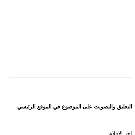
التعليق والتصويت على الموضوع في الموقع الرئيسي
اخر الافلام