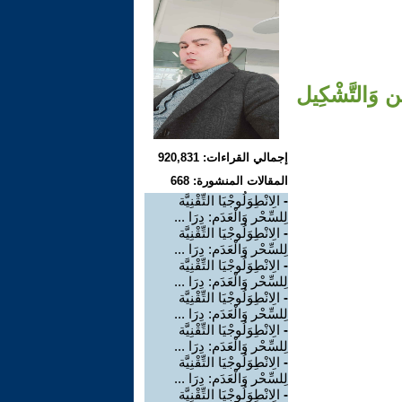
امِن وَالتَّشْكِيل
إجمالي القراءات: 920,831
المقالات المنشورة: 668
-
الِانْطِوَلُوجْيَا التِّقْنِيَّة
لِلسِّحْر وَالْعَدَم: دِرَا ...
-
الِانْطِوَلُوجْيَا التِّقْنِيَّة
لِلسِّحْر وَالْعَدَم: دِرَا ...
-
الِانْطِوَلُوجْيَا التِّقْنِيَّة
لِلسِّحْر وَالْعَدَم: دِرَا ...
-
الِانْطِوَلُوجْيَا التِّقْنِيَّة
لِلسِّحْر وَالْعَدَم: دِرَا ...
-
الِانْطِوَلُوجْيَا التِّقْنِيَّة
لِلسِّحْر وَالْعَدَم: دِرَا ...
-
الِانْطِوَلُوجْيَا التِّقْنِيَّة
لِلسِّحْر وَالْعَدَم: دِرَا ...
-
الِانْطِوَلُوجْيَا التِّقْنِيَّة