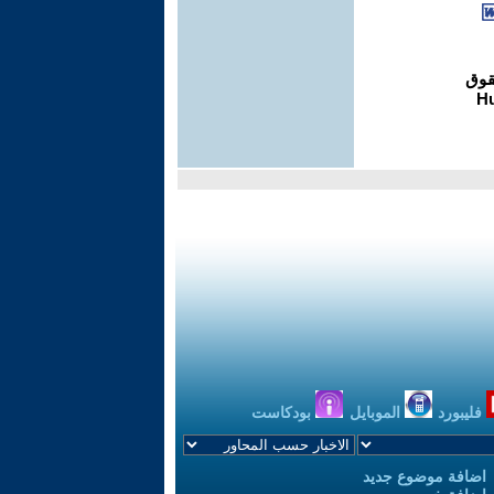
فليبورد
الموبايل
بودكاست
اضافة موضوع جديد