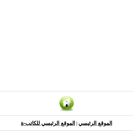
الموقع الرئيسي
الموقع الرئيسي للكاتب-ة
|