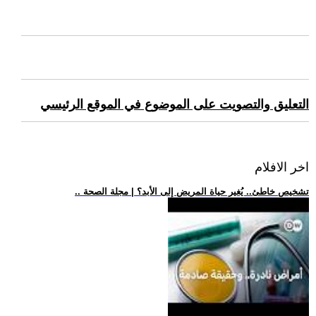
التعليق والتصويت على الموضوع في الموقع الرئيسي
اخر الافلام
.. تشخيص خاطئ.. يُغير حياة المريض إلى الأبد؟ | مجلة الصحة