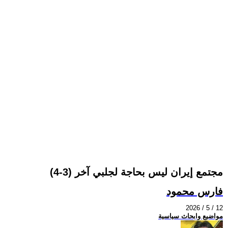
مجتمع إيران ليس بحاجة لجلبي آخر (3-4)
فارس محمود
2026 / 5 / 12
مواضيع وابحاث سياسية