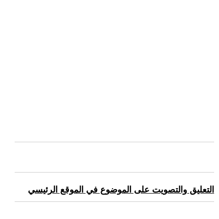
التعليق والتصويت على الموضوع في الموقع الرئيسي