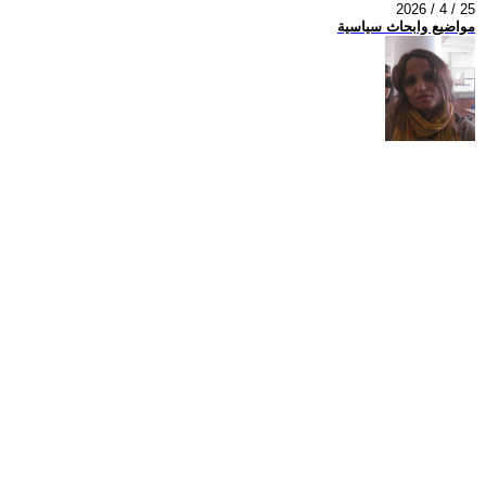
2026 / 4 / 25
مواضيع وابحاث سياسية