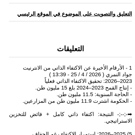
التعليق والتصويت على الموضوع في الموقع الرئيسي
التعليقات
1 - الأرقام الأخيرة عن الاكتفاء الذاتي من الانترنيت
جواد النمري ( 2026 / 4 / 25 - 13:39 )
2023–2026: تحقيق الاكتفاء الذاتي فعلياً
- إنتاج القمح 2023–2024 بلغ 15 مليون طن.
- الحاجة السنوية: 11.5 مليون طن.
- الحكومة اشترت 11.9 مليون طن من المزارعين.
➡-;-️-;- النتيجة: اكتفاء ذاتي كامل + فائض للتخزين
الاستراتيجي.
5) 2025–2026: استمرار الاكتفاء رغم الجفاف