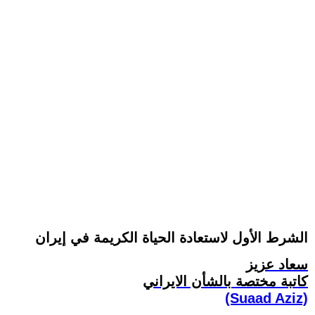
الشرط الأول لاستعادة الحياة الكريمة في إيران
سعاد عزيز
کاتبة مختصة بالشأن الايراني
(Suaad Aziz)