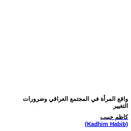
واقع المرأة في المجتمع العراقي وضرورات
التغيير
كاظم حبيب
(Kadhim Habib)