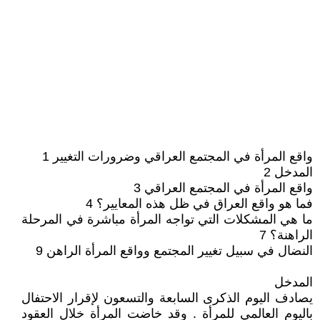
واقع المرأة في المجتمع العراقي وضرورات التغيير 1
المدخل 2
واقع المرأة في المجتمع العراقي 3
فما هو واقع العراق في ظل هذه المعايير؟ 4
ما هي المشكلات التي تواجه المرأة مباشرة في المرحلة
الراهنة؟ 7
النضال في سبيل تغيير المجتمع وواقع المرأة الراهن 9
المدخل
يصادف اليوم الذكرى السابعة والتسعون لإقرار الاحتفال
باليوم العالمي للمرأة . وقد خاضت المرأة خلال العقود